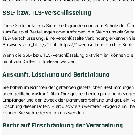
SSL- bzw. TLS-Verschlüsselung
Diese Seite nutzt aus Sicherheitsgründen und zum Schutz der Über
zum Beispiel Bestellungen oder Anfragen, die Sie an uns als Seite
TLS-Verschlüsselung. Eine verschlüsselte Verbindung erkennen Sie
Browsers von „http://“ auf „https://“ wechselt und an dem Schlos
Wenn die SSL- bzw. TLS-Verschlüsselung aktiviert ist, können die 
nicht von Dritten mitgelesen werden.
Auskunft, Löschung und Berichtigung
Sie haben im Rahmen der geltenden gesetzlichen Bestimmungen j
unentgeltliche Auskunft über Ihre gespeicherten personenbezoge
Empfänger und den Zweck der Datenverarbeitung und ggf. ein Re
Löschung dieser Daten. Hierzu sowie zu weiteren Fragen zum 
können Sie sich jederzeit an uns wenden.
Recht auf Einschränkung der Verarbeitung