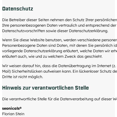
Datenschutz
Die Betreiber dieser Seiten nehmen den Schutz Ihrer persönlichen
Ihre personenbezogenen Daten vertraulich und entsprechend der 
Datenschutzvorschriften sowie dieser Datenschutzerklärung.
Wenn Sie diese Website benutzen, werden verschiedene persone
Personenbezogene Daten sind Daten, mit denen Sie persönlich ide
vorliegende Datenschutzerklärung erläutert, welche Daten wir erh
erläutert auch, wie und zu welchem Zweck das geschieht.
Wir weisen darauf hin, dass die Datenübertragung im Internet (z.
Mail) Sicherheitslücken aufweisen kann. Ein lückenloser Schutz d
Dritte ist nicht möglich.
Hinweis zur verantwortlichen Stelle
Die verantwortliche Stelle für die Datenverarbeitung auf dieser We
seonicals®
Florian Stein