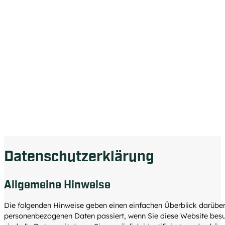
Datenschutzerklärung
Allgemeine Hinweise
Die folgenden Hinweise geben einen einfachen Überblick darüber
personenbezogenen Daten passiert, wenn Sie diese Website be