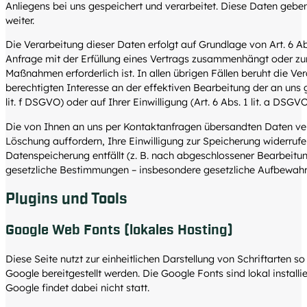
Anliegens bei uns gespeichert und verarbeitet. Diese Daten geben 
weiter.
Die Verarbeitung dieser Daten erfolgt auf Grundlage von Art. 6 Abs
Anfrage mit der Erfüllung eines Vertrags zusammenhängt oder zu
Maßnahmen erforderlich ist. In allen übrigen Fällen beruht die V
berechtigten Interesse an der effektiven Bearbeitung der an uns g
lit. f DSGVO) oder auf Ihrer Einwilligung (Art. 6 Abs. 1 lit. a DSG
Die von Ihnen an uns per Kontaktanfragen übersandten Daten verb
Löschung auffordern, Ihre Einwilligung zur Speicherung widerrufe
Datenspeicherung entfällt (z. B. nach abgeschlossener Bearbeitu
gesetzliche Bestimmungen – insbesondere gesetzliche Aufbewahru
Plugins und Tools
Google Web Fonts (lokales Hosting)
Diese Seite nutzt zur einheitlichen Darstellung von Schriftarten 
Google bereitgestellt werden. Die Google Fonts sind lokal installi
Google findet dabei nicht statt.