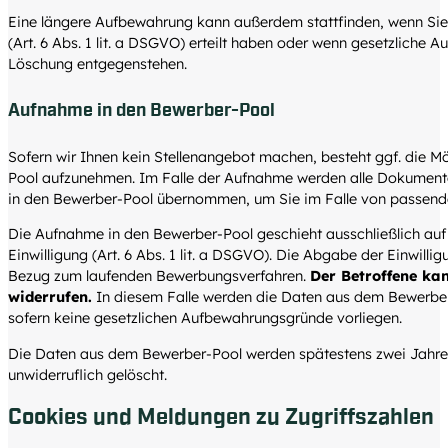
Eine längere Aufbewahrung kann außerdem stattfinden, wenn Sie 
(Art. 6 Abs. 1 lit. a DSGVO) erteilt haben oder wenn gesetzliche 
Löschung entgegenstehen.
Aufnahme in den Bewerber-Pool
Sofern wir Ihnen kein Stellenangebot machen, besteht ggf. die Mö
Pool aufzunehmen. Im Falle der Aufnahme werden alle Dokumen
in den Bewerber-Pool übernommen, um Sie im Falle von passend
Die Aufnahme in den Bewerber-Pool geschieht ausschließlich auf
Einwilligung (Art. 6 Abs. 1 lit. a DSGVO). Die Abgabe der Einwilligu
Bezug zum laufenden Bewerbungsverfahren.
Der Betroffene kan
widerrufen.
In diesem Falle werden die Daten aus dem Bewerber-
sofern keine gesetzlichen Aufbewahrungsgründe vorliegen.
Die Daten aus dem Bewerber-Pool werden spätestens zwei Jahre n
unwiderruflich gelöscht.
Cookies und Meldungen zu Zugriffszahlen