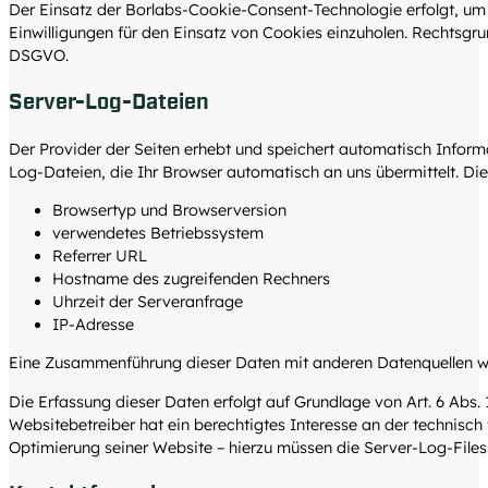
Der Einsatz der Borlabs-Cookie-Consent-Technologie erfolgt, um
Einwilligungen für den Einsatz von Cookies einzuholen. Rechtsgrundla
DSGVO.
Server-Log-Dateien
Der Provider der Seiten erhebt und speichert automatisch Inform
Log-Dateien, die Ihr Browser automatisch an uns übermittelt. Die
Browsertyp und Browserversion
verwendetes Betriebssystem
Referrer URL
Hostname des zugreifenden Rechners
Uhrzeit der Serveranfrage
IP-Adresse
Eine Zusammenführung dieser Daten mit anderen Datenquellen w
Die Erfassung dieser Daten erfolgt auf Grundlage von Art. 6 Abs. 1
Websitebetreiber hat ein berechtigtes Interesse an der technisch 
Optimierung seiner Website – hierzu müssen die Server-Log-Files