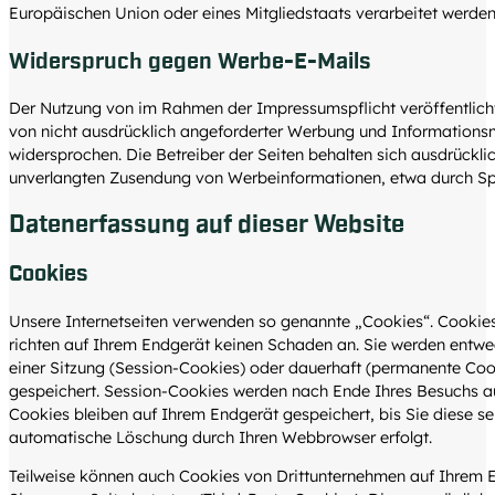
Europäischen Union oder eines Mitgliedstaats verarbeitet werden
Widerspruch gegen Werbe-E-Mails
Der Nutzung von im Rahmen der Impressumspflicht veröffentlic
von nicht ausdrücklich angeforderter Werbung und Informationsm
widersprochen. Die Betreiber der Seiten behalten sich ausdrücklich
unverlangten Zusendung von Werbeinformationen, etwa durch Sp
Datenerfassung auf dieser Website
Cookies
Unsere Internetseiten verwenden so genannte „Cookies“. Cookies
richten auf Ihrem Endgerät keinen Schaden an. Sie werden entwe
einer Sitzung (Session-Cookies) oder dauerhaft (permanente Coo
gespeichert. Session-Cookies werden nach Ende Ihres Besuchs a
Cookies bleiben auf Ihrem Endgerät gespeichert, bis Sie diese se
automatische Löschung durch Ihren Webbrowser erfolgt.
Teilweise können auch Cookies von Drittunternehmen auf Ihrem 