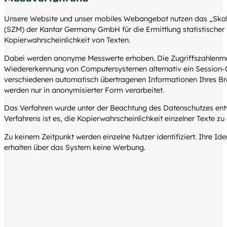
Unsere Website und unser mobiles Webangebot nutzen das „Skali
(SZM) der Kantar Germany GmbH für die Ermittlung statistischer 
Kopierwahrscheinlichkeit von Texten.
Dabei werden anonyme Messwerte erhoben. Die Zugriffszahlenm
Wiedererkennung von Computersystemen alternativ ein Session-C
verschiedenen automatisch übertragenen Informationen Ihres Brow
werden nur in anonymisierter Form verarbeitet.
Das Verfahren wurde unter der Beachtung des Datenschutzes entwi
Verfahrens ist es, die Kopierwahrscheinlichkeit einzelner Texte zu 
Zu keinem Zeitpunkt werden einzelne Nutzer identifiziert. Ihre Ide
erhalten über das System keine Werbung.