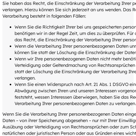
Sie haben das Recht, die Einschränkung der Verarbeitung Ihrer
verlangen. Hierzu können Sie sich jederzeit an uns wenden. Das 
Verarbeitung besteht in folgenden Fällen:
Wenn Sie die Richtigkeit Ihrer bei uns gespeicherten pers
benötigen wir in der Regel Zeit, um dies zu überprüfen. Für
das Recht, die Einschränkung der Verarbeitung Ihrer pers
Wenn die Verarbeitung Ihrer personenbezogenen Daten un
können Sie statt der Löschung die Einschränkung der Date
Wenn wir Ihre personenbezogenen Daten nicht mehr benötig
Verteidigung oder Geltendmachung von Rechtsansprüchen 
statt der Löschung die Einschränkung der Verarbeitung Ih
verlangen.
Wenn Sie einen Widerspruch nach Art. 21 Abs. 1 DSGVO ein
Abwägung zwischen Ihren und unseren Interessen vorgeno
feststeht, wessen Interessen überwiegen, haben Sie das Re
Verarbeitung Ihrer personenbezogenen Daten zu verlangen.
Wenn Sie die Verarbeitung Ihrer personenbezogenen Daten einge
Daten – von ihrer Speicherung abgesehen – nur mit Ihrer Einwill
Ausübung oder Verteidigung von Rechtsansprüchen oder zum Sch
natürlichen oder juristischen Person oder aus Gründen eines wicht