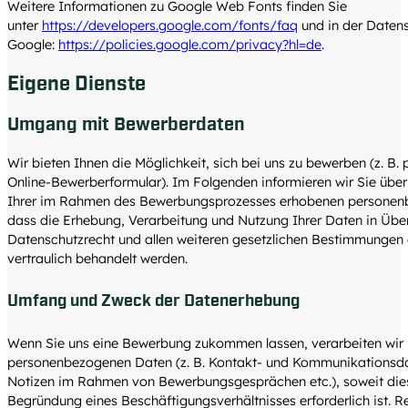
Weitere Informationen zu Google Web Fonts finden Sie
unter
https://developers.google.com/fonts/faq
und in der Daten
Google:
https://policies.google.com/privacy?hl=de
.
Eigene Dienste
Umgang mit Bewerberdaten
Wir bieten Ihnen die Möglichkeit, sich bei uns zu bewerben (z. B. 
Online-Bewerberformular). Im Folgenden informieren wir Sie ü
Ihrer im Rahmen des Bewerbungsprozesses erhobenen personenb
dass die Erhebung, Verarbeitung und Nutzung Ihrer Daten in Üb
Datenschutzrecht und allen weiteren gesetzlichen Bestimmungen e
vertraulich behandelt werden.
Umfang und Zweck der Datenerhebung
Wenn Sie uns eine Bewerbung zukommen lassen, verarbeiten wir
personenbezogenen Daten (z. B. Kontakt- und Kommunikationsd
Notizen im Rahmen von Bewerbungsgesprächen etc.), soweit dies
Begründung eines Beschäftigungsverhältnisses erforderlich ist. Re