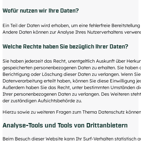
Wofür nutzen wir Ihre Daten?
Ein Teil der Daten wird erhoben, um eine fehlerfreie Bereitstellun
Andere Daten können zur Analyse Ihres Nutzerverhaltens verwen
Welche Rechte haben Sie bezüglich Ihrer Daten?
Sie haben jederzeit das Recht, unentgeltlich Auskunft über Herk
gespeicherten personenbezogenen Daten zu erhalten. Sie haben 
Berichtigung oder Löschung dieser Daten zu verlangen. Wenn Sie 
Datenverarbeitung erteilt haben, können Sie diese Einwilligung jed
Außerdem haben Sie das Recht, unter bestimmten Umständen die
Ihrer personenbezogenen Daten zu verlangen. Des Weiteren steht
der zuständigen Aufsichtsbehörde zu.
Hierzu sowie zu weiteren Fragen zum Thema Datenschutz können S
Analyse-Tools und Tools von Dritt­anbietern
Beim Besuch dieser Website kann Ihr Surf-Verhalten statistisch 