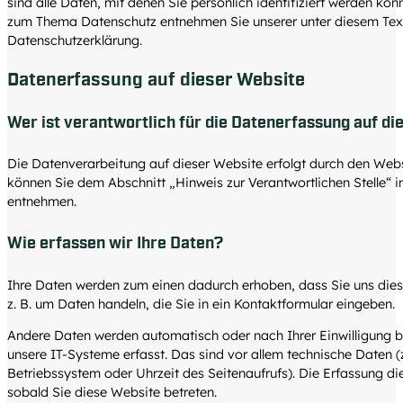
sind alle Daten, mit denen Sie persönlich identifiziert werden kö
zum Thema Datenschutz entnehmen Sie unserer unter diesem Tex
Datenschutzerklärung.
Datenerfassung auf dieser Website
Wer ist verantwortlich für die Datenerfassung auf di
Die Datenverarbeitung auf dieser Website erfolgt durch den Web
können Sie dem Abschnitt „Hinweis zur Verantwortlichen Stelle“ i
entnehmen.
Wie erfassen wir Ihre Daten?
Ihre Daten werden zum einen dadurch erhoben, dass Sie uns diese 
z. B. um Daten handeln, die Sie in ein Kontaktformular eingeben.
Andere Daten werden automatisch oder nach Ihrer Einwilligung 
unsere IT-Systeme erfasst. Das sind vor allem technische Daten (z
Betriebssystem oder Uhrzeit des Seitenaufrufs). Die Erfassung di
sobald Sie diese Website betreten.