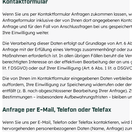
Kontaktformular
Wenn Sie uns per Kontaktformular Anfragen zukommen lassen, 
Anfrageformular inklusive der von Ihnen dort angegebenen Kont
Anfrage und für den Fall von Anschlussfragen bei uns gespeicher
Ihre Einwilligung weiter.
Die Verarbeitung dieser Daten erfolgt auf Grundlage von Art. 6 Abs
Anfrage mit der Erfüllung eines Vertrags zusammenhängt oder zu
Maßnahmen erforderlich ist. In allen übrigen Fällen beruht die V
berechtigten Interesse an der effektiven Bearbeitung der an uns g
lit. f DSGVO) oder auf Ihrer Einwilligung (Art. 6 Abs. 1 lit. a DSG
Die von Ihnen im Kontaktformular eingegebenen Daten verbleiben
auffordern, Ihre Einwilligung zur Speicherung widerrufen oder d
entfällt (z. B. nach abgeschlossener Bearbeitung Ihrer Anfrage). 
Bestimmungen – insbesondere Aufbewahrungsfristen – bleiben un
Anfrage per E-Mail, Telefon oder Telefax
Wenn Sie uns per E-Mail, Telefon oder Telefax kontaktieren, wird I
hervorgehenden personenbezogenen Daten (Name, Anfrage) zum