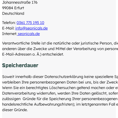
Johannesstraße 176
99084 Erfurt
Deutschland
Telefon:
0361 775 195 10
E-Mail:
info@seonicals.de
Internet:
seonicals.de
Verantwortliche Stelle ist die natürliche oder juristische Person, 
anderen über die Zwecke und Mittel der Verarbeitung von perso
E-Mail-Adressen o. Ä.) entscheidet.
Speicherdauer
Soweit innerhalb dieser Datenschutzerklärung keine speziellere 
verbleiben Ihre personenbezogenen Daten bei uns, bis der Zweck f
Wenn Sie ein berechtigtes Löschersuchen geltend machen oder ei
Datenverarbeitung widerrufen, werden Ihre Daten gelöscht, sofern
zulässigen Gründe für die Speicherung Ihrer personenbezogenen 
handelsrechtliche Aufbewahrungsfristen); im letztgenannten Fall e
dieser Gründe.