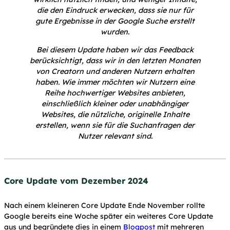
die den Eindruck erwecken, dass sie nur für
gute Ergebnisse in der Google Suche erstellt
wurden.
Bei diesem Update haben wir das Feedback
berücksichtigt, dass wir in den letzten Monaten
von Creatorn und anderen Nutzern erhalten
haben. Wie immer möchten wir Nutzern eine
Reihe hochwertiger Websites anbieten,
einschließlich kleiner oder unabhängiger
Websites, die nützliche, originelle Inhalte
erstellen, wenn sie für die Suchanfragen der
Nutzer relevant sind.
Core Update vom Dezember 2024
Nach einem kleineren Core Update Ende November rollte
Google bereits eine Woche später ein weiteres Core Update
aus und begründete dies in einem
Blogpost
mit mehreren