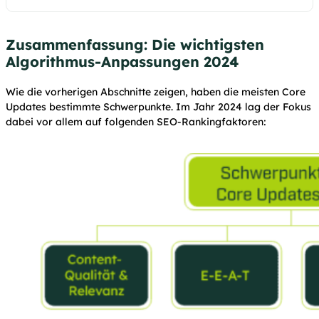
Zusammenfassung: Die wichtigsten
Algorithmus-Anpassungen 2024
Wie die vorherigen Abschnitte zeigen, haben die meisten Core
Updates bestimmte Schwerpunkte. Im Jahr 2024 lag der Fokus
dabei vor allem auf folgenden SEO-Rankingfaktoren: