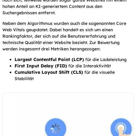
hohen Anteil an KI-generiertem Content aus den
Suchergebnissen entfernt.
Neben dem Algorithmus wurden auch die sogenannten Core
Web Vitals geupdatet. Dabei handelt es sich um einen
Rankingfaktor, der sich auf die Benutzererfahrung und
technische Qualität einer Website bezieht. Zur Bewertung
werden insgesamt drei Metriken herangezogen:
Largest Contentful Paint (LCP)
für die Ladeleistung
First Input Delay (FID)
für die Interaktivität
Cumulative Layout Shift (CLS)
für die visuelle
Stabilität