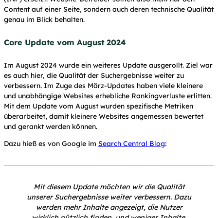
Content auf einer Seite, sondern auch deren technische Qualität
genau im Blick behalten.
Core Update vom August 2024
Im August 2024 wurde ein weiteres Update ausgerollt. Ziel war
es auch hier, die Qualität der Suchergebnisse weiter zu
verbessern. Im Zuge des März-Updates haben viele kleinere
und unabhängige Websites erhebliche Rankingverluste erlitten.
Mit dem Update vom August wurden spezifische Metriken
überarbeitet, damit kleinere Websites angemessen bewertet
und gerankt werden können.
Dazu hieß es von Google im
Search Central Blog
:
Mit diesem Update möchten wir die Qualität
unserer Suchergebnisse weiter verbessern. Dazu
werden mehr Inhalte angezeigt, die Nutzer
wirklich nützlich finden, und weniger Inhalte,