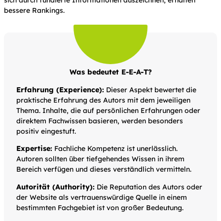
sich durch fundierte Informationen auszeichnen, erhalten
bessere Rankings.
Was bedeutet E-E-A-T?
Erfahrung (Experience):
Dieser Aspekt bewertet die
praktische Erfahrung des Autors mit dem jeweiligen
Thema. Inhalte, die auf persönlichen Erfahrungen oder
direktem Fachwissen basieren, werden besonders
positiv eingestuft.
Expertise:
Fachliche Kompetenz ist unerlässlich.
Autoren sollten über tiefgehendes Wissen in ihrem
Bereich verfügen und dieses verständlich vermitteln.
Autorität (Authority):
Die Reputation des Autors oder
der Website als vertrauenswürdige Quelle in einem
bestimmten Fachgebiet ist von großer Bedeutung.