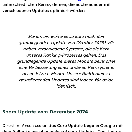
unterschiedlichen Kernsystemen, die nacheinander mit
verschiedenen Updates optimiert würden:
Warum ein weiteres so kurz nach dem
grundlegenden Update von Oktober 2023? Wir
haben verschiedene Systeme, die als Kern
unseres Ranking-Prozesses gelten. Das
grundlegende Update dieses Monats beinhaltet
eine Verbesserung eines anderen Kernsystems
als im letzten Monat. Unsere Richtlinien zu
grundlegenden Updates sind jedoch für beide
identisch.
Spam Update vom Dezember 2024
Direkt im Anschluss an das Core Update begann Google mit
dem Rollout eines allgemeinen Spam-Updates. Das Update