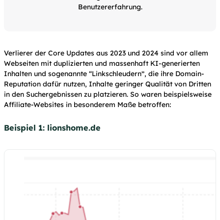
Benutzererfahrung.
Verlierer der Core Updates aus 2023 und 2024 sind vor allem
Webseiten mit duplizierten und massenhaft KI-generierten
Inhalten und sogenannte “Linkschleudern”, die ihre Domain-
Reputation dafür nutzen, Inhalte geringer Qualität von Dritten
in den Suchergebnissen zu platzieren. So waren beispielsweise
Affiliate-Websites in besonderem Maße betroffen:
Beispiel 1: lionshome.de