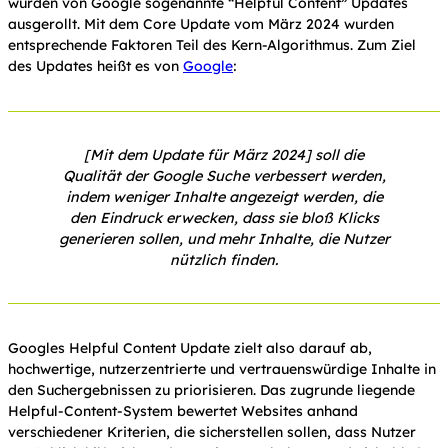
wurden von Google sogenannte “Helpful Content” Updates
ausgerollt. Mit dem Core Update vom März 2024 wurden
entsprechende Faktoren Teil des Kern-Algorithmus. Zum Ziel
des Updates heißt es von
Google
:
[Mit dem Update für März 2024] soll die
Qualität der Google Suche verbessert werden,
indem weniger Inhalte angezeigt werden, die
den Eindruck erwecken, dass sie bloß Klicks
generieren sollen, und mehr Inhalte, die Nutzer
nützlich finden.
Googles Helpful Content Update zielt also darauf ab,
hochwertige, nutzerzentrierte und vertrauenswürdige Inhalte in
den Suchergebnissen zu priorisieren. Das zugrunde liegende
Helpful-Content-System bewertet Websites anhand
verschiedener Kriterien, die sicherstellen sollen, dass Nutzer