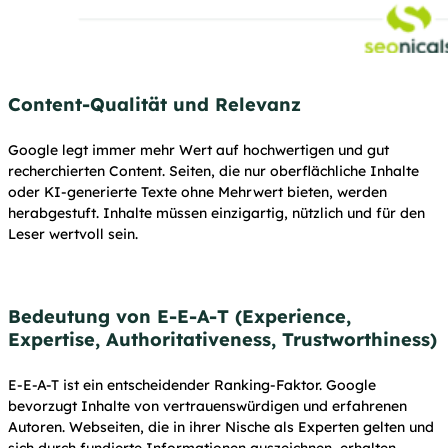
Content-Qualität und Relevanz
Google legt immer mehr Wert auf hochwertigen und gut
recherchierten Content. Seiten, die nur oberflächliche Inhalte
oder KI-generierte Texte ohne Mehrwert bieten, werden
herabgestuft. Inhalte müssen einzigartig, nützlich und für den
Leser wertvoll sein.
Bedeutung von E-E-A-T (Experience,
Expertise, Authoritativeness, Trustworthiness)
E-E-A-T ist ein entscheidender Ranking-Faktor. Google
bevorzugt Inhalte von vertrauenswürdigen und erfahrenen
Autoren. Webseiten, die in ihrer Nische als Experten gelten und