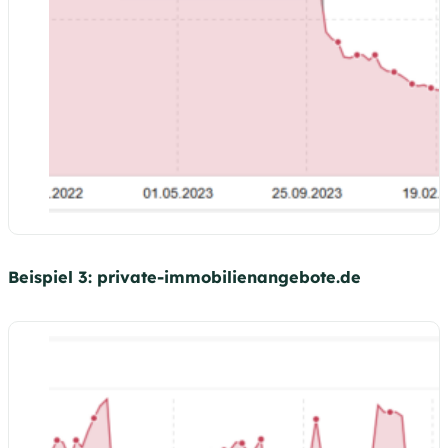
Beispiel 3: private-immobilienangebote.de