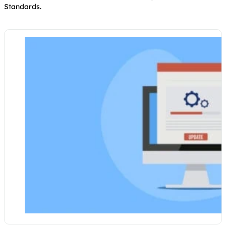
Standards.