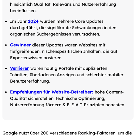
hinsichtlich Qualität, Relevanz und Nutzererfahrung
beeinflussen.
Im Jahr
2024
wurden mehrere Core Updates
durchgeführt, die signifikante Schwankungen in den
organischen Suchergebnissen verursachten.
Gewinner
dieser Updates waren Websites mit
tiefgreifenden, nischenspezifischen Inhalten, die auf
Expertenwissen basieren.
Verlierer
waren häufig Portale mit duplizierten
Inhalten, überladenen Anzeigen und schlechter mobiler
Benutzererfahrung.
Empfehlungen für Website-Betreiber:
hohe Content-
Qualität sicherstellen, technische Optimierung,
Nutzererfahrung fördern & E-E-A-T-Prinzipien beachten.
Google nutzt über 200 verschiedene Ranking-Faktoren, um die