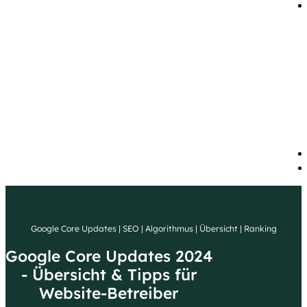
Google Core Updates | SEO | Algorithmus | Übersicht | Ranking
Google Core Updates 2024
- Übersicht & Tipps für
Website-Betreiber