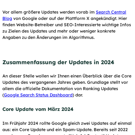
Vor allem größere Updates werden vorab im
Search Central
Blog
von Google oder auf der Plattform X angekündigt. Hier
finden Website-Betreiber und SEO-Interessierte wichtige Infos
zu Zielen des Updates und mehr oder weniger konkrete
Angaben zu den Änderungen im Algorithmus.
Zusammenfassung der Updates in 2024
An dieser Stelle wollen wir Ihnen einen Überblick über die Core
Updates des vergangenen Jahres geben. Grundlage stellt vor
allem die offizielle Dokumentation von Ranking Updates
(
Google Search Status Dashboard
) dar.
Core Update vom März 2024
Im Frühjahr 2024 rollte Google gleich zwei Updates auf einmal
aus: ein Core Update und ein Spam-Update. Bereits seit 2022