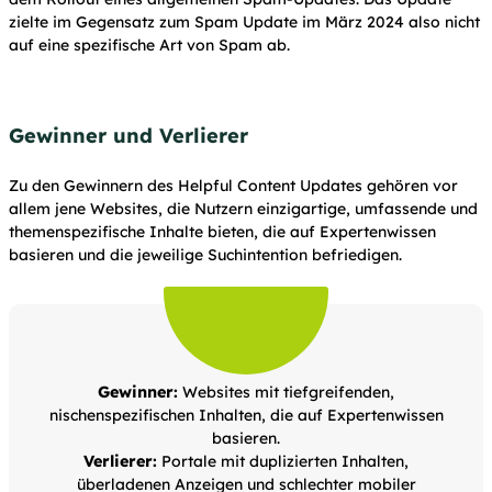
zielte im Gegensatz zum Spam Update im März 2024 also nicht
auf eine spezifische Art von Spam ab.
Gewinner und Verlierer
Zu den Gewinnern des Helpful Content Updates gehören vor
allem jene Websites, die Nutzern einzigartige, umfassende und
themenspezifische Inhalte bieten, die auf Expertenwissen
basieren und die jeweilige Suchintention befriedigen.
Gewinner:
Websites mit tiefgreifenden,
nischenspezifischen Inhalten, die auf Expertenwissen
basieren.
Verlierer:
Portale mit duplizierten Inhalten,
überladenen Anzeigen und schlechter mobiler