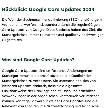
Rückblick: Google Core Updates 2024
Die Welt der Suchmaschinenoptimierung (SEO) ist ständigem
Wandel unterworfen, insbesondere durch die regelmäßigen
Core Updates von Google. Diese Updates haben das Ziel, die
Suchergebnisse immer relevanter und qualitativ hochwertiger
zu gestalten.
Was sind Google Core Updates?
Google Core Updates sind umfassende Änderungen am
Suchalgorithmus, die darauf abzielen, die Qualität der
Suchergebnisse zu verbessern. Sie unterscheiden sich von
kleineren Updates dadurch, dass sie die gesamte
Funktionsweise der Rankings beeinflussen und erhebliche
Schwankungen in der organischen Sichtbarkeit verursachen
können. Wichtige Schwerpunkte der Core Updates sind die
Relevanz von Inhalten, die Nutzererfahrung und technische