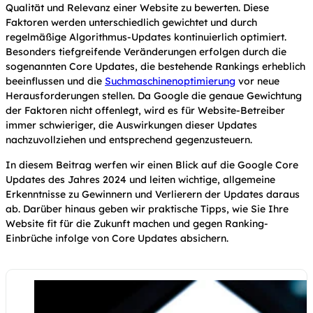
Qualität und Relevanz einer Website zu bewerten. Diese
Faktoren werden unterschiedlich gewichtet und durch
regelmäßige Algorithmus-Updates kontinuierlich optimiert.
Besonders tiefgreifende Veränderungen erfolgen durch die
sogenannten Core Updates, die bestehende Rankings erheblich
beeinflussen und die
Suchmaschinenoptimierung
vor neue
Herausforderungen stellen. Da Google die genaue Gewichtung
der Faktoren nicht offenlegt, wird es für Website-Betreiber
immer schwieriger, die Auswirkungen dieser Updates
nachzuvollziehen und entsprechend gegenzusteuern.
In diesem Beitrag werfen wir einen Blick auf die Google Core
Updates des Jahres 2024 und leiten wichtige, allgemeine
Erkenntnisse zu Gewinnern und Verlierern der Updates daraus
ab. Darüber hinaus geben wir praktische Tipps, wie Sie Ihre
Website fit für die Zukunft machen und gegen Ranking-
Einbrüche infolge von Core Updates absichern.